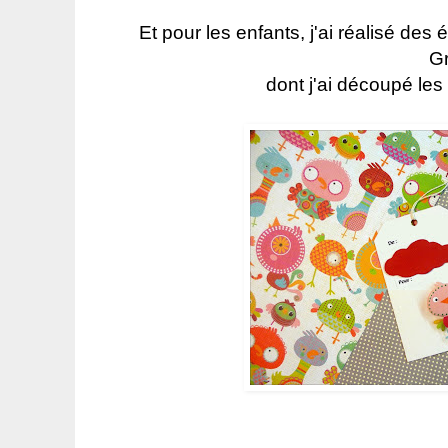
Et pour les enfants, j'ai réalisé des 
G
dont j'ai découpé les 