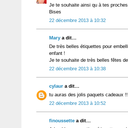
Je te souhaite ainsi qu à tes proches
Bises
22 décembre 2013 à 10:32
Mary
a dit…
De très belles étiquettes pour embell
enfant !
Je te souhaite de très belles fêtes d
22 décembre 2013 à 10:38
cylaur
a dit…
tu auras des jolis paquets cadeaux !!
22 décembre 2013 à 10:52
finoussette
a dit…