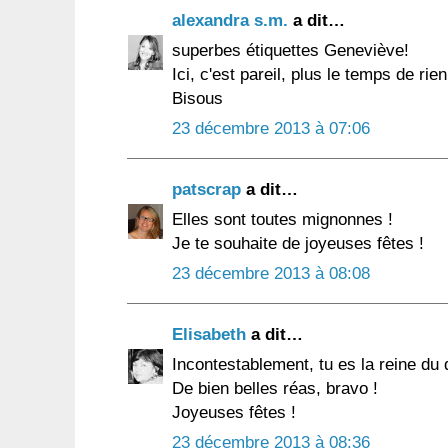
alexandra s.m.
a dit…
superbes étiquettes Geneviève!
Ici, c'est pareil, plus le temps de rien
Bisous
23 décembre 2013 à 07:06
patscrap
a dit…
Elles sont toutes mignonnes !
Je te souhaite de joyeuses fêtes !
23 décembre 2013 à 08:08
Elisabeth
a dit…
Incontestablement, tu es la reine du 
De bien belles réas, bravo !
Joyeuses fêtes !
23 décembre 2013 à 08:36