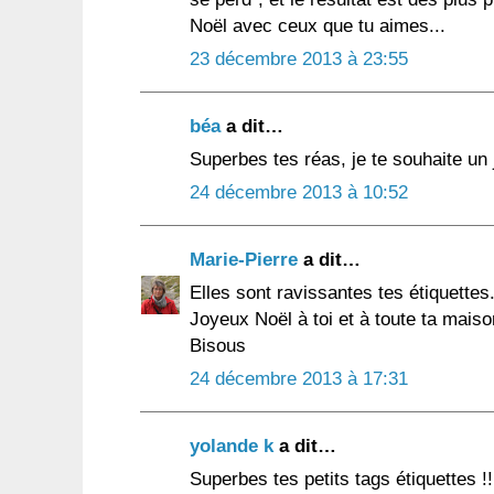
Noël avec ceux que tu aimes...
23 décembre 2013 à 23:55
béa
a dit…
Superbes tes réas, je te souhaite un
24 décembre 2013 à 10:52
Marie-Pierre
a dit…
Elles sont ravissantes tes étiquettes
Joyeux Noël à toi et à toute ta maiso
Bisous
24 décembre 2013 à 17:31
yolande k
a dit…
Superbes tes petits tags étiquettes !!