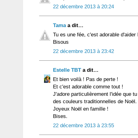
22 décembre 2013 à 20:24
Tama
a dit…
Tu es une fée, c'est adorable d'aider
Bisous
22 décembre 2013 à 23:42
Estelle TBT
a dit…
Et bien voilà ! Pas de perte !
Et c'est adorable comme tout !
J'adore particulièrement l'idée que 
des couleurs traditionnelles de Noël.
Joyeux Noël en famille !
Bises.
22 décembre 2013 à 23:55