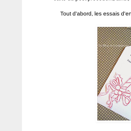
Tout d'abord, les essais d'e