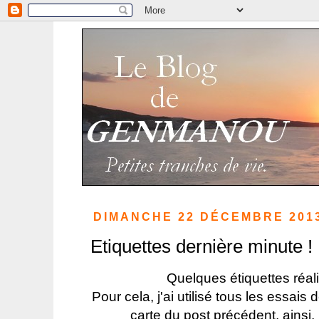
DIMANCHE 22 DÉCEMBRE 201
Etiquettes dernière minute !
Quelques étiquettes réali
Pour cela, j'ai utilisé tous les essais
carte du post précédent, ainsi,