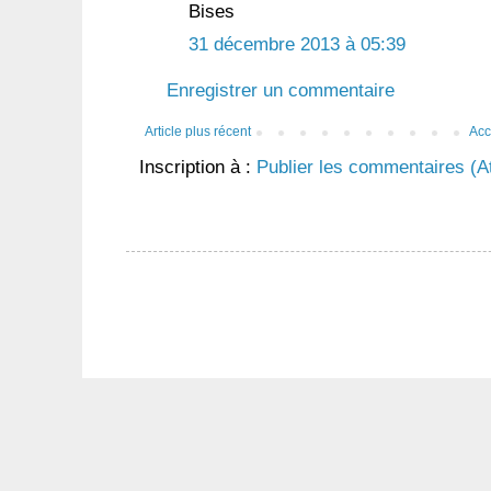
Bises
31 décembre 2013 à 05:39
Enregistrer un commentaire
Article plus récent
Acc
Inscription à :
Publier les commentaires (