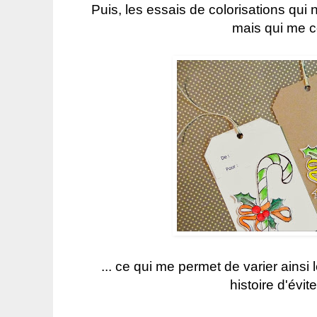
Puis, les essais de colorisations qui 
mais qui me co
... ce qui me permet de varier ainsi
histoire d'évit