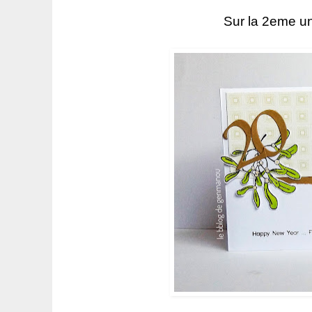
Sur la 2eme un