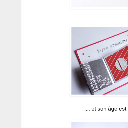
.... et son âge est