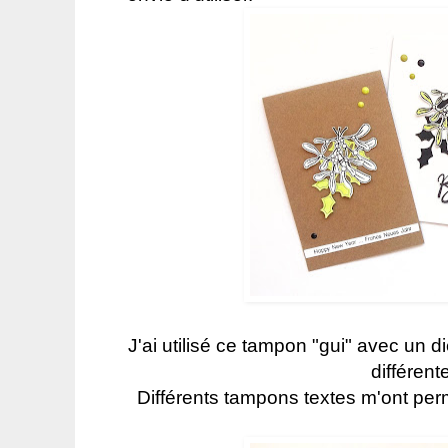
J'ai utilisé ce tampon "gui" avec un 
différent
Différents tampons textes m'ont pe