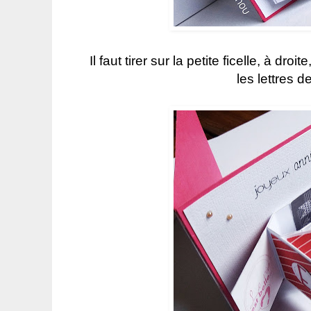
Il faut tirer sur la petite ficelle, à dr
les lettres 