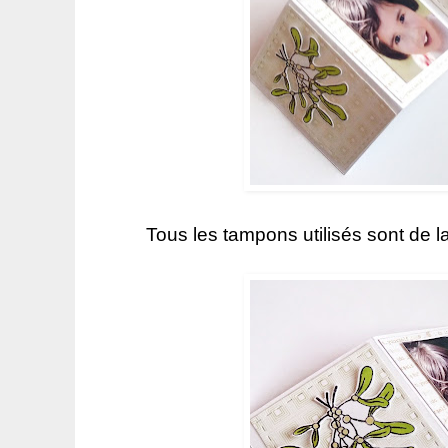
Tous les tampons utilisés sont de l