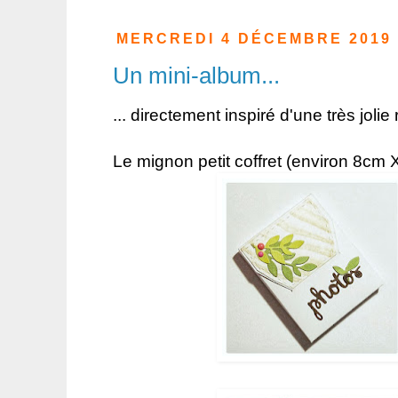
MERCREDI 4 DÉCEMBRE 2019
Un mini-album...
... directement in
spiré d'une très jolie
Le mignon petit coffret (environ 8cm 