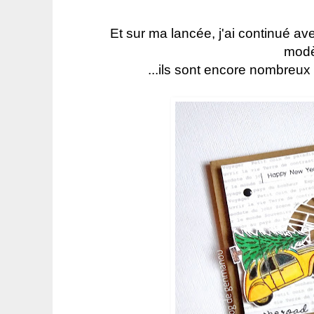
Et sur ma lancée, j'ai continué a
modèl
...ils sont encore nombreux