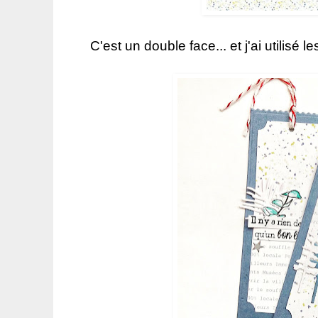
C'est un double face... et j'ai utilisé