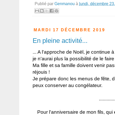
Publié par
Genmanou
à
lundi, décembre 23
MARDI 17 DÉCEMBRE 2019
En pleine activité...
... A l'approche de Noël, je continue
je n'aurai plus la possibilité de le fa
Ma fille et sa famille doivent venir p
réjouis !
Je prépare donc les menus de fête, d
peux conserver au congélateur.
............
Pour l'anniversaire de mon fils, qui 