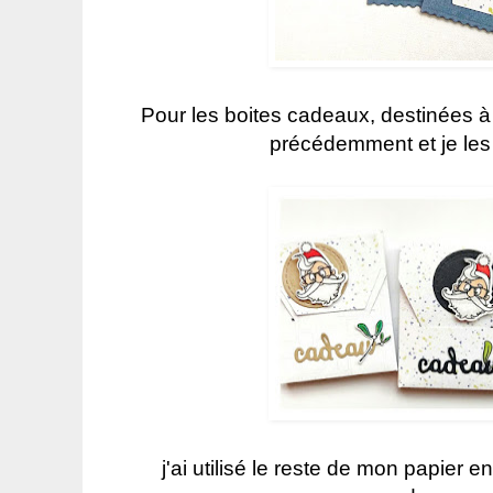
Pour les boites cadeaux, destinées à 2
précédemment et je les 
j'ai utilisé le reste de mon papier e