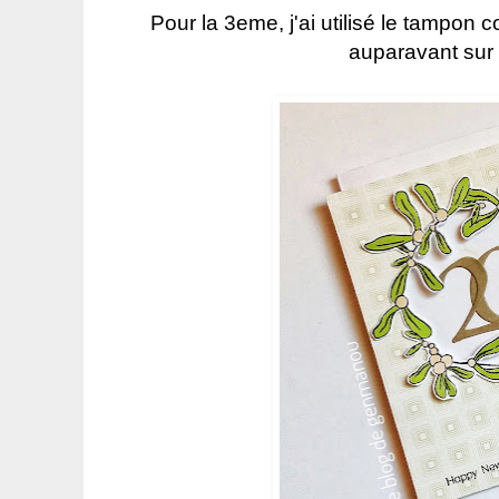
Pour la 3eme, j'ai utilisé le tampon c
auparavant sur u