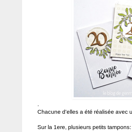
.
Chacune d'elles a été réalisée avec un
Sur la 1ere, plusieurs petits tampons: