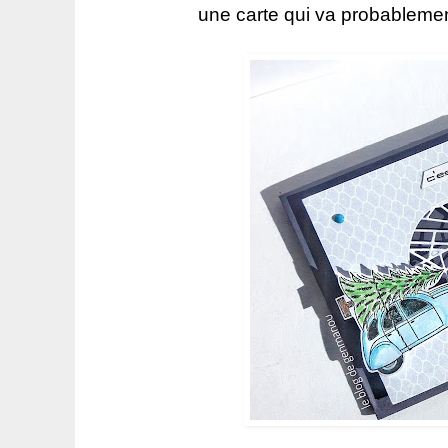
une carte qui va probablement