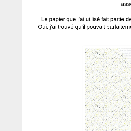
asso
Le papier que j'ai utilisé fait partie
Oui, j'ai trouvé qu'il pouvait parfai