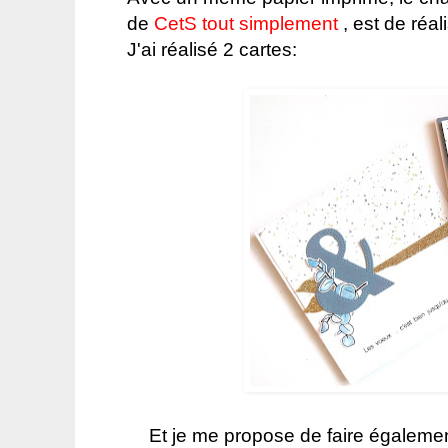
de
CetS tout simplement
, est de réal
J'ai réalisé 2 cartes:
Et je me propose de faire égalem