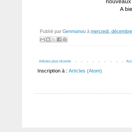
nouveaux 
A bie
Publié par
Genmanou
à
mercredi, décembre
Articles plus récents
Acc
Inscription à :
Articles (Atom)