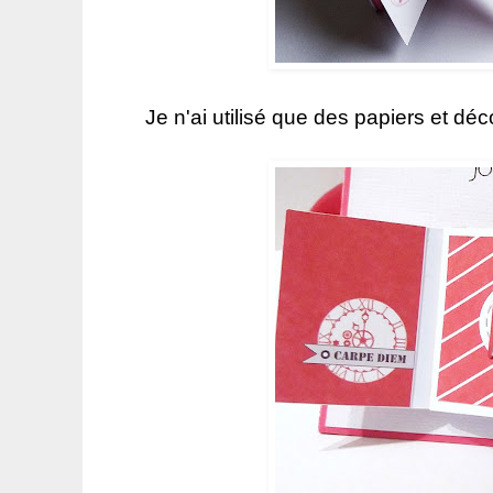
Je n'ai utilisé que des papiers et d