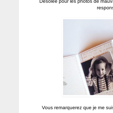
Désolée pour les photos de mauvai
respons
Vous remarquerez que je me sui